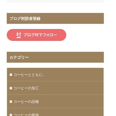
ブログ村読者登録
カテゴリー
コーヒーとともに。
コーヒーの加工
コーヒーの品種
コーヒーの産地