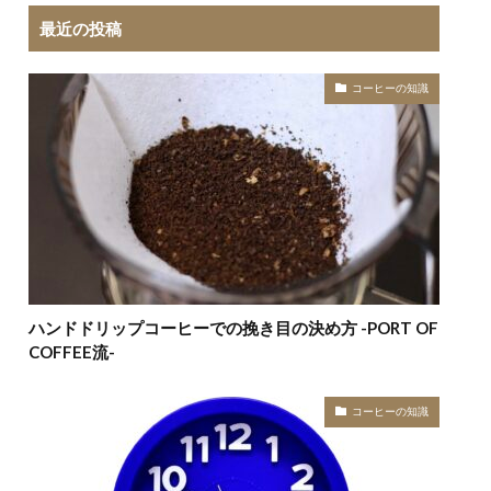
最近の投稿
コーヒーの知識
ハンドドリップコーヒーでの挽き目の決め方 -PORT OF
COFFEE流-
コーヒーの知識