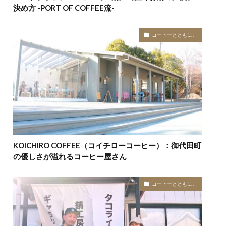
決め方 -PORT OF COFFEE流-
コーヒーとともに。
KOICHIRO COFFEE（コイチローコーヒー）：御代田町
の優しさが溢れるコーヒー屋さん
コーヒーとともに。