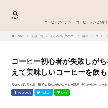
コーヒーアイテム
コーヒーレシピ/淹れ
記事一覧
初心者のためのコーヒー講座
コーヒー
HOME
コーヒー初心者が失敗しがち
えて美味しいコーヒーを飲も
2021年3月31日
初心者のためのコーヒー講座
コーヒー
,
コーヒ