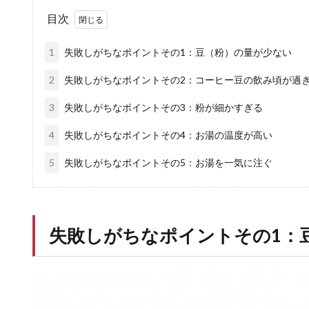
目次
1
失敗しがちなポイントその1：豆（粉）の量が少ない
2
失敗しがちなポイントその2：コーヒー豆の飲み頃が過
3
失敗しがちなポイントその3：粉が細かすぎる
4
失敗しがちなポイントその4：お湯の温度が高い
5
失敗しがちなポイントその5：お湯を一気に注ぐ
失敗しがちなポイントその1：