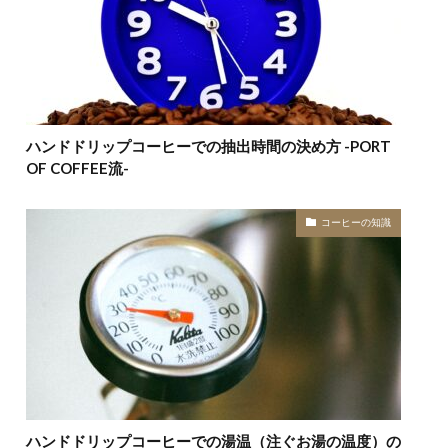
ハンドドリップコーヒーでの抽出時間の決め方 -PORT
OF COFFEE流-
コーヒーの知識
ハンドドリップコーヒーでの湯温（注ぐお湯の温度）の