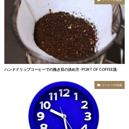
コーヒーの知識
ハンドドリップコーヒーでの挽き目の決め方 -PORT OF COFFEE流-
コーヒーの知識