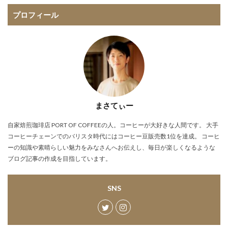
プロフィール
まさてぃー
自家焙煎珈琲店 PORT OF COFFEEの人。コーヒーが大好きな人間です。 大手
コーヒーチェーンでのバリスタ時代にはコーヒー豆販売数1位を達成。 コーヒ
ーの知識や素晴らしい魅力をみなさんへお伝えし、毎日が楽しくなるような
ブログ記事の作成を目指しています。
SNS