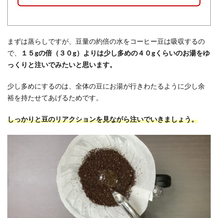
まずは蒸らしですが、豆量の約倍の水をコーヒー豆は吸収するの
で、
１５gの倍（３０g）よりは少し多めの４０gくらいのお湯をゆ
っくりと注いでみたいと思います。
少し多めにするのは、全体の豆にお湯が行きわたるように少し余
裕を持たせてあげるためです。
しっかりと豆のリアクションを見ながら注いでいきましょう。