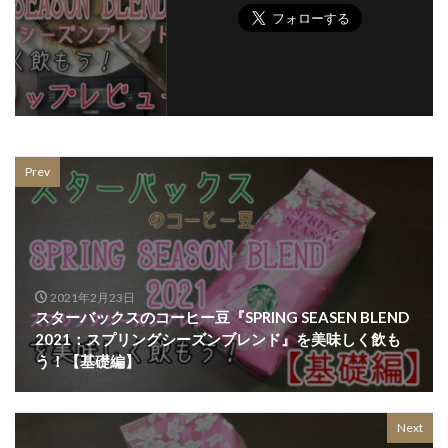
Prev
2021年2月23日
スターバックスのコーヒー豆『SPRING SEASEN BLEND
2021：スプリングシーズンブレンド』を美味しく飲も
う！【基礎編】
Next