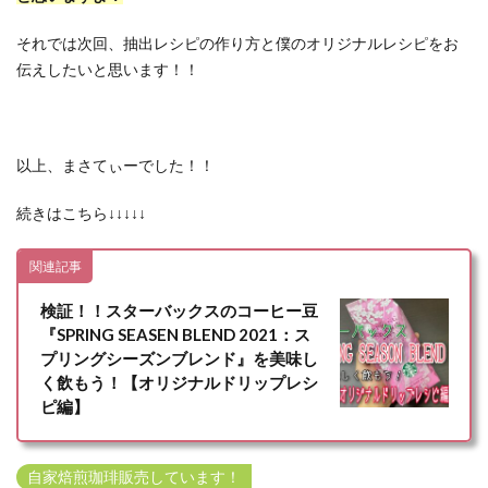
それでは次回、抽出レシピの作り方と僕のオリジナルレシピをお
伝えしたいと思います！！
以上、まさてぃーでした！！
続きはこちら↓↓↓↓↓
関連記事
検証！！スターバックスのコーヒー豆
『SPRING SEASEN BLEND 2021：ス
プリングシーズンブレンド』を美味し
く飲もう！【オリジナルドリップレシ
ピ編】
自家焙煎珈琲販売しています！