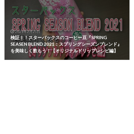
2021年2月25日
検証！！スターバックスのコーヒー豆『SPRING
SEASEN BLEND 2021：スプリングシーズンブレンド』
を美味しく飲もう！【オリジナルドリップレシピ編】