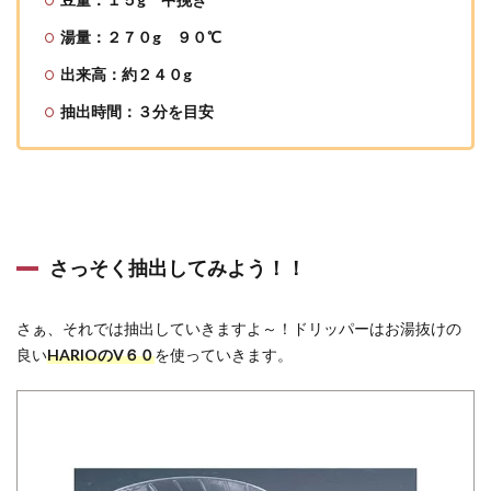
湯量：２７０g ９０℃
出来高：約２４０g
抽出時間：３分を目安
さっそく抽出してみよう！！
さぁ、それでは抽出していきますよ～！ドリッパーはお湯抜けの
良い
HARIOのV６０
を使っていきます。