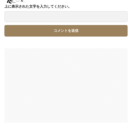
上に表示された文字を入力してください。