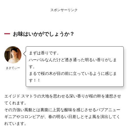
スポンサーリンク
お味はいかがでしょうか？
まずは香りです。
ハーバルなんだけど透き通った明るい香りがしま
す。
まさてぃー
まるで桜の木が目の前に立っているように感じま
す！！
エイジド スマトラの大地を思わせる深い香りが桜の幹を連想させ
てくれます。
その力強い風貌とは裏腹に上質な酸味を感じさせるパプアニュー
ギニアやコロンビアが、春の明るい日差しとそよ風を演出してく
れています。