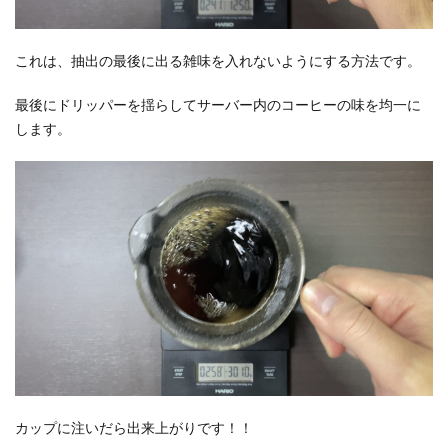
これは、抽出の最後に出る雑味を入れないようにする方法です。
最後にドリッパーを揺らしてサーバー内のコーヒーの味を均一に
します。
カップに注いだら出来上がりです！！