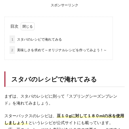
スポンサーリンク
目次
1
スタバのレシピで淹れてみる
2
美味しさを求めて～オリジナルレシピを作ってみよう！～
スタバのレシピで淹れてみる
まずは、スタバのレシピに則って『スプリングシーズンブレン
ド』を淹れてみましょう。
スターバックスのレシピは、
豆１０gに対して１８０mlの水を使用
しましょう！
というレシピが公式サイトにも載っています。