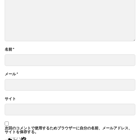
名前
*
メール
*
サイト
次回のコメントで使用するためブラウザーに自分の名前、メールアドレス、
サイトを保存する。