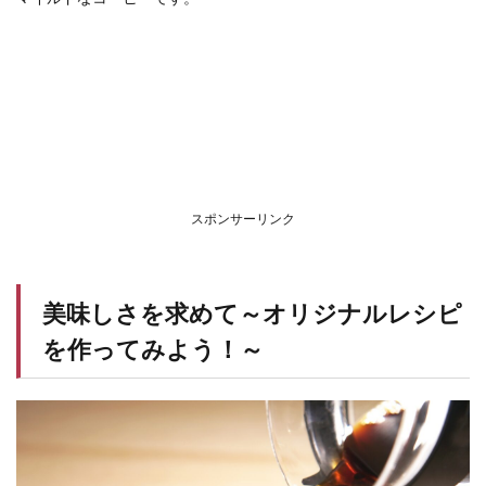
スポンサーリンク
美味しさを求めて～オリジナルレシピ
を作ってみよう！～