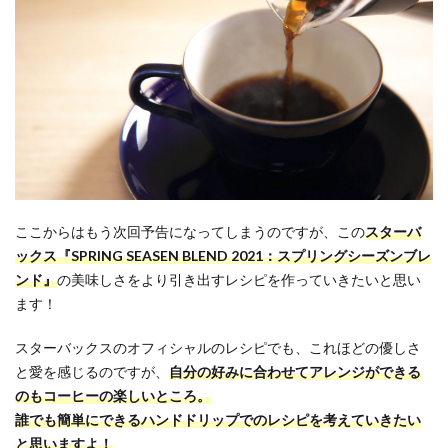
ここからはもう次回予告になってしまうのですが、この
スターバ
ックス『SPRING SEASEN BLEND 2021：スプリングシーズンブレ
ンド』
の美味しさをより引き出すレシピを作っていきたいと思い
ます！
スターバックスのオフィシャルのレシピでも、これほどの優しさ
と愛を感じるのですが、
自分の好みに合わせてアレンジができる
のもコーヒーの楽しいところ。
誰でも簡単にできるハンドドリップでのレシピを考えていきたい
と思いますよ！