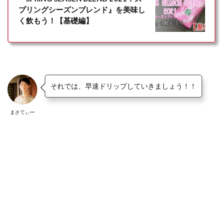
プリングシーズンブレンド』を美味し
く飲もう！【基礎編】
それでは、早速ドリップしていきましょう！！
まさてぃー