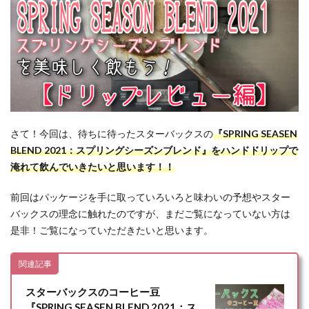
さて！今回は、待ちに待ったスターバックスの
『SPRING SEASEN
BLEND 2021：スプリングシーズンブレンド』をハンドドリップで
淹れて飲んでいきたいと思います！！
前回はパッケージを手に取っていろいろと味わいの予想やスター
バックスの理念に触れたのですが、まだご覧になっていない方は
是非！ご覧になっていただきたいと思います。
関連記事
スターバックスのコーヒー豆
『SPRING SEASEN BLEND 2021：ス