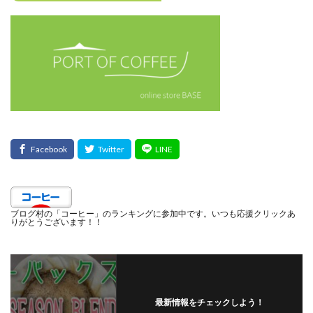
ブログ村の「コーヒー」のランキングに参加中です。いつも応援クリックあ
りがとうございます！！
最新情報をチェックしよう！