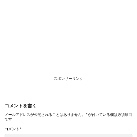
スポンサーリンク
コメントを書く
メールアドレスが公開されることはありません。
*
が付いている欄は必須項目
です
コメント
*