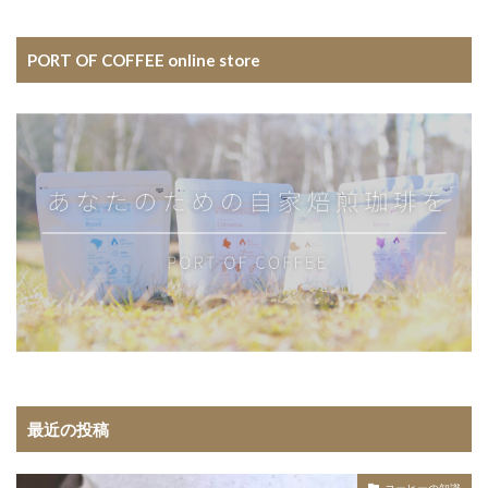
PORT OF COFFEE online store
最近の投稿