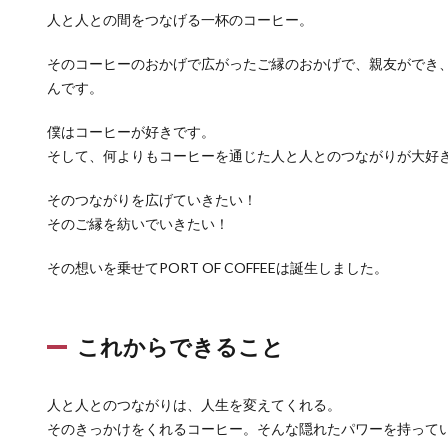
人と人との間をつなげる一杯のコーヒー。
そのコーヒーのおかげで広がったご縁のおかげで、親友ができ
んです。
僕はコーヒーが好きです。
そして、何よりもコーヒーを通じた人と人とのつながりが大好
そのつながりを広げていきたい！
そのご縁を紡いでいきたい！
その想いを乗せてPORT OF COFFEEは誕生しました。
これからできること
人と人とのつながりは、人生を変えてくれる。
そのきっかけをくれるコーヒー。そんな隠れたパワーを持って