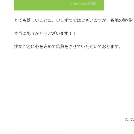
とても嬉しいことに、少しずつではございますが、各地の皆様へPO
本当にありがとうございます！！
注文ごとに心を込めて焙煎をさせていただいております。
スポ