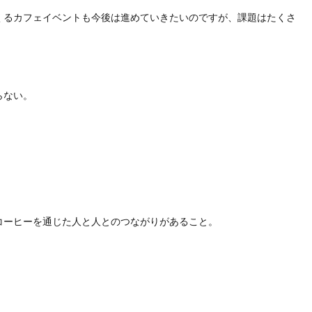
くるカフェイベントも今後は進めていきたいのですが、課題はたくさ
らない。
コーヒーを通じた人と人とのつながりがあること。