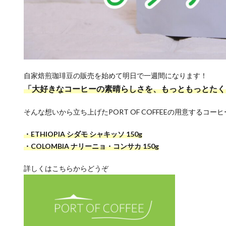
自家焙煎珈琲豆の販売を始めて明日で一週間になります！
「大好きなコーヒーの素晴らしさを、もっともっとたく
そんな想いから立ち上げたPORT OF COFFEEの用意するコー
・ETHIOPIA シダモ シャキッソ 150g
・COLOMBIA ナリーニョ・コンサカ 150g
詳しくはこちらからどうぞ