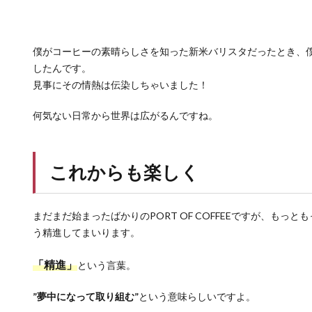
僕がコーヒーの素晴らしさを知った新米バリスタだったとき、
したんです。
見事にその情熱は伝染しちゃいました！
何気ない日常から世界は広がるんですね。
これからも楽しく
まだまだ始まったばかりのPORT OF COFFEEですが、も
う精進してまいります。
「精進」
という言葉。
”夢中になって取り組む”
という意味らしいですよ。