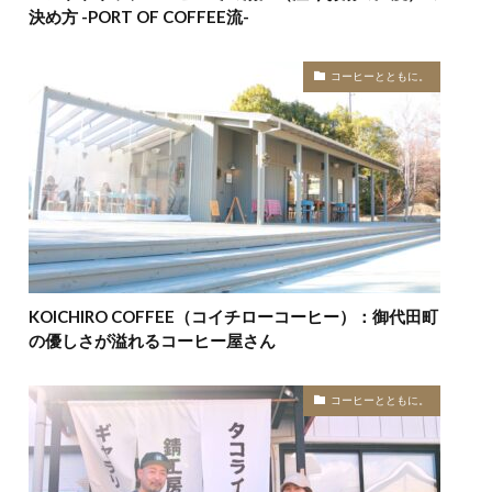
決め方 -PORT OF COFFEE流-
コーヒーとともに。
KOICHIRO COFFEE（コイチローコーヒー）：御代田町
の優しさが溢れるコーヒー屋さん
コーヒーとともに。