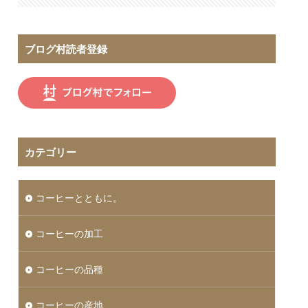
ブログ村読者登録
カテゴリー
コーヒーとともに。
コーヒーの加工
コーヒーの品種
コーヒーの産地