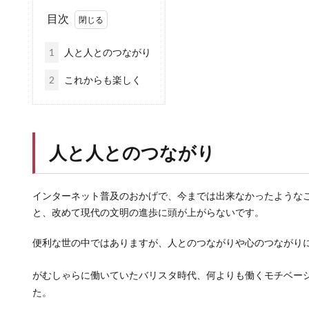
目次
1
人と人とのつながり
2
これからも楽しく
人と人とのつながり
インターネット普及のおかげで、今までは出来なかったような
と、改めて現代の文明の進歩に頭が上がらないです。
便利な世の中ではありますが、人とのつながりや心のつながり
がむしゃらに働いていたバリスタ時代、何よりも働くモチベー
た。