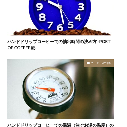
ハンドドリップコーヒーでの抽出時間の決め方 -PORT
OF COFFEE流-
コーヒーの知識
ハンドドリップコーヒーでの湯温（注ぐお湯の温度）の