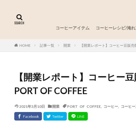
コーヒーアイテム
コーヒーレシピ/淹れ
記事一覧
開業
【開業レポート】コーヒー豆販売開始
HOME
【開業レポート】コーヒー豆
PORT OF COFFEE
2021年3月10日
開業
PORT OF COFFEE
,
コーヒー
,
コーヒー