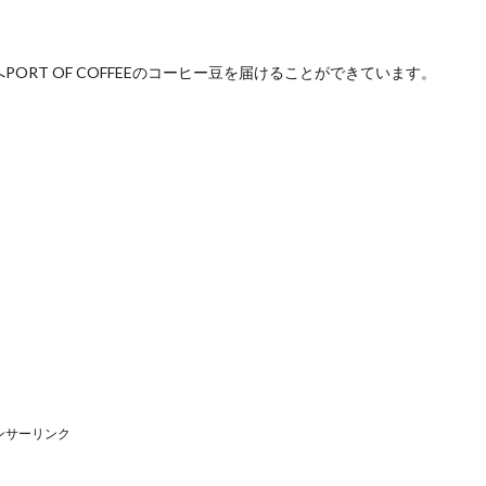
RT OF COFFEEのコーヒー豆を届けることができています。
ンサーリンク