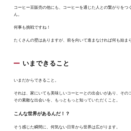
コーヒー豆販売の他にも、コーヒーを通じた人との繋がりをつ
ん。
何事も挑戦ですね！
たくさんの壁はありますが、前を向いて進まなければ何も始ま
いまできること
いまだからできること。
それは、家にいても美味しいコーヒーとの出会いがあり、その
その素敵な出会いを、もっともっと知っていただくこと。
こんな世界があるんだ！？
そう感じた瞬間に、何気ない日常から世界は広がります。