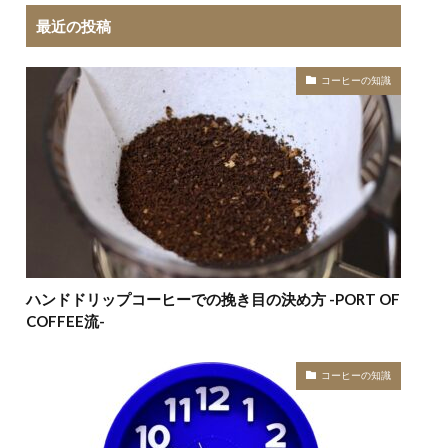
最近の投稿
コーヒーの知識
ハンドドリップコーヒーでの挽き目の決め方 -PORT OF
COFFEE流-
コーヒーの知識