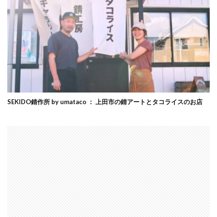
SEKIDO錆作所 by umataco ： 上田市の錆アートとタコライスのお店