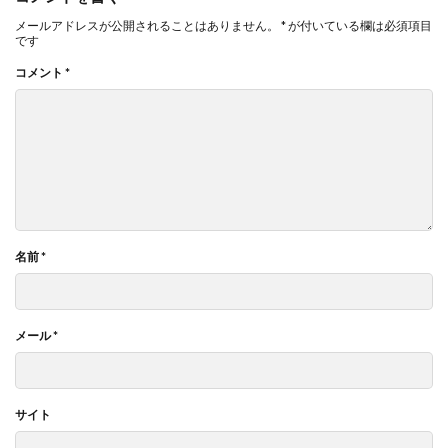
メールアドレスが公開されることはありません。
*
が付いている欄は必須項目
です
コメント
*
名前
*
メール
*
サイト