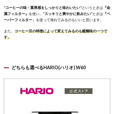
”コーヒーの味・重厚感をしっかりと味わいたい”
というときは
『金
属フィルター』
を使い、
”スッキリと爽やかに飲みたい”
ときは
『ペ
ーパーフィルター
』を使って淹れてみるのもいいと思います。
また、
コーヒー豆の特徴によって変えてみるのも醍醐味の一つで
す。
どちらも選べるHARIO(ハリオ) W60