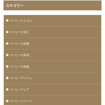
カテゴリー
コーヒーとともに。
コーヒーの加工
コーヒーの品種
コーヒーの産地
コーヒーの知識
コーヒーアイテム
コーヒーウェア
コーヒースイーツ