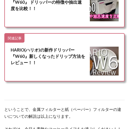
『W60』 ドリッパーの特徴や抽出速
度を比較！！
関連記事
HARIO(ハリオ)の新作ドリッパー
『W60』新しくなったドリップ方法を
レビュー！！
ということで、金属フィルターと紙（ペーパー）フィルターの違
いについての解説は以上になります。
それでは、今日も素敵なコーヒーライフをお過ごしください！！