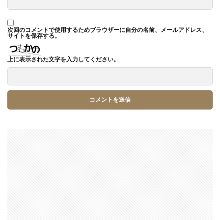
次回のコメントで使用するためブラウザーに自分の名前、メールアドレス、
サイトを保存する。
上に表示された文字を入力してください。