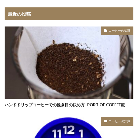
最近の投稿
コーヒーの知識
ハンドドリップコーヒーでの挽き目の決め方 -PORT OF COFFEE流-
コーヒーの知識