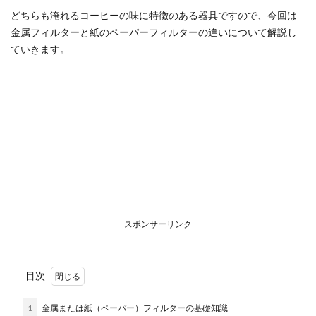
どちらも淹れるコーヒーの味に特徴のある器具ですので、今回は
金属フィルターと紙のペーパーフィルターの違いについて解説し
ていきます。
スポンサーリンク
目次
1
金属または紙（ペーパー）フィルターの基礎知識