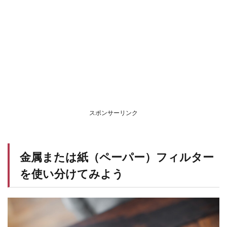
スポンサーリンク
金属または紙（ペーパー）フィルター
を使い分けてみよう