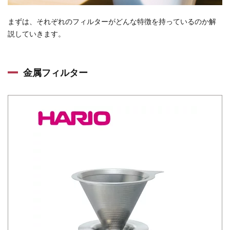
まずは、それぞれのフィルターがどんな特徴を持っているのか解
説していきます。
金属フィルター