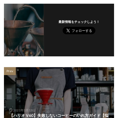
最新情報をチェックしよう！
Prev
2021年3月13日
【ハリオ V60】失敗しないコーヒーのいれ方ガイド【悩