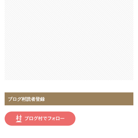
ブログ村読者登録