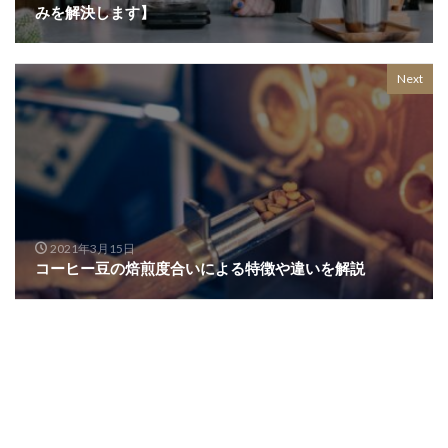
みを解決します】
Next
2021年3月15日
コーヒー豆の焙煎度合いによる特徴や違いを解説