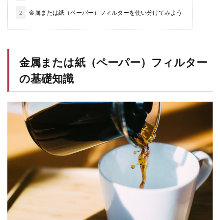
2
金属または紙（ペーパー）フィルターを使い分けてみよう
金属または紙（ペーパー）フィルター
の基礎知識