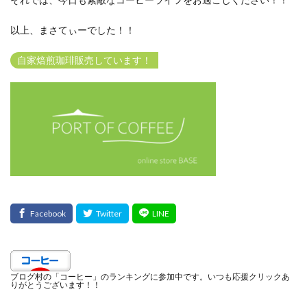
以上、まさてぃーでした！！
自家焙煎珈琲販売しています！
ブログ村の「コーヒー」のランキングに参加中です。いつも応援クリックあ
りがとうございます！！