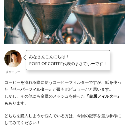
みなさんこんにちは！
PORT OF COFFEE代表のまさてぃーです！
まさてぃー
コーヒーを淹れる際に使うコーヒーフィルターですが、紙を使っ
た
『ペーパーフィルター』
が最もポピュラーだと思います。
しかし、その他にも金属のメッシュを使った
『金属フィルター』
もあります。
どちらを購入しようか悩んでいる方は、今回の記事を選ぶ参考に
してみてください！