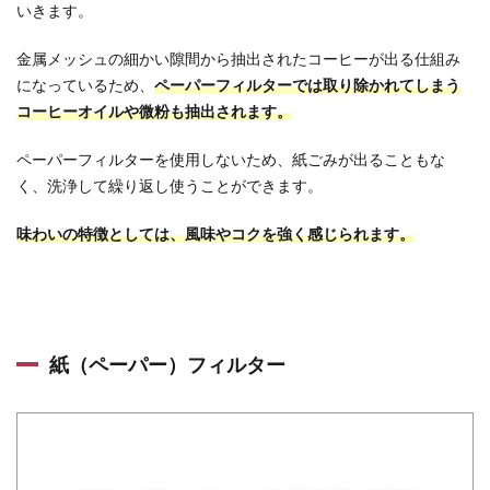
いきます。
金属メッシュの細かい隙間から抽出されたコーヒーが出る仕組み
になっているため、
ペーパーフィルターでは取り除かれてしまう
コーヒーオイルや微粉も抽出されます。
ペーパーフィルターを使用しないため、紙ごみが出ることもな
く、洗浄して繰り返し使うことができます。
味わいの特徴としては、風味やコクを強く感じられます。
紙（ペーパー）フィルター