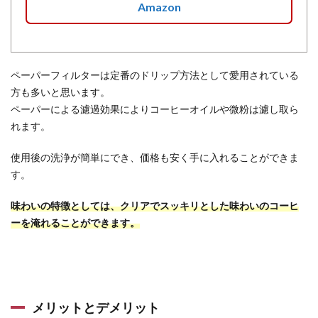
Amazon
ペーパーフィルターは定番のドリップ方法として愛用されている
方も多いと思います。
ペーパーによる濾過効果によりコーヒーオイルや微粉は濾し取ら
れます。
使用後の洗浄が簡単にでき、価格も安く手に入れることができま
す。
味わいの特徴としては、クリアでスッキリとした味わいのコーヒ
ーを淹れることができます。
メリットとデメリット