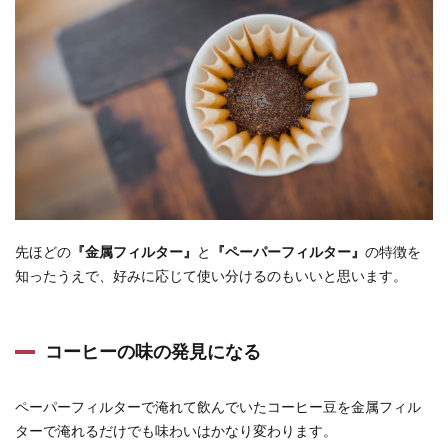
先ほどの
『金属フィルター』
と
『ペーパーフィルター』
の特徴を
知ったうえで、好みに応じて使い分けるのもいいと思います。
コーヒーの味の発見になる
ペーパーフィルターで淹れて飲んでいたコーヒー豆を金属フィル
ターで淹れるだけでも味わいはかなり変わります。