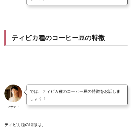
ティピカ種のコーヒー豆の特徴
では、ティピカ種のコーヒー豆の特徴をお話しま
しょう！
マサティ
ティピカ種の特徴は、