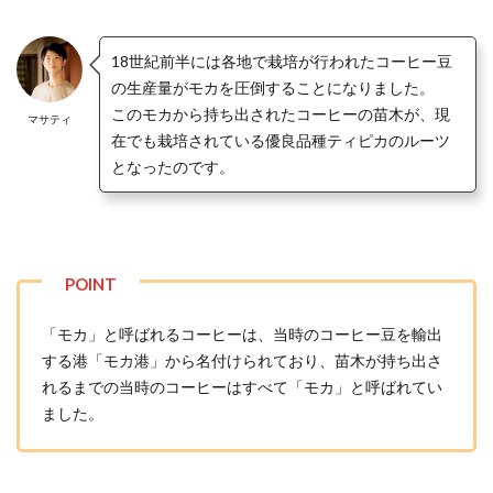
18世紀前半には各地で栽培が行われたコーヒー豆
の生産量がモカを圧倒することになりました。
この
モカから持ち出されたコーヒーの苗木が、現
マサティ
在でも栽培されている優良品種ティピカのルーツ
となったのです。
「モカ」と呼ばれるコーヒーは、当時のコーヒー豆を輸出
する港「モカ港」から名付けられており、苗木が持ち出さ
れるまでの当時のコーヒーはすべて「モカ」と呼ばれてい
ました。