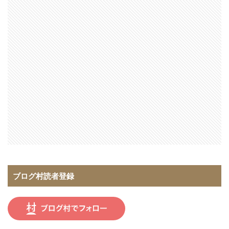
ブログ村読者登録