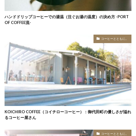
ハンドドリップコーヒーでの湯温（注ぐお湯の温度）の決め方 -PORT
OF COFFEE流-
コーヒーとともに。
KOICHIRO COFFEE（コイチローコーヒー）：御代田町の優しさが溢れ
るコーヒー屋さん
コーヒーとともに。