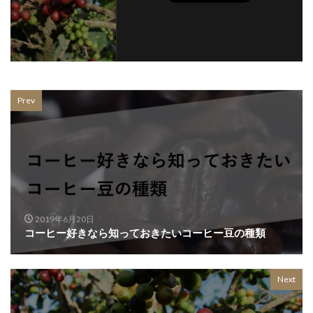
Prev
2019年6月20日
コーヒー好きなら知っておきたいコーヒー豆の種類
Next