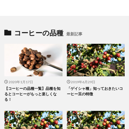
コーヒーの品種
最新記事
2020年1月17日
2019年6月29日
【コーヒーの品種一覧】品種を知
「ゲイシャ種」知っておきたいコ
るとコーヒーがもっと楽しくな
ーヒー豆の特徴
る！