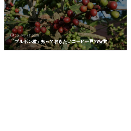
2019年6月23日
「ブルボン種」知っておきたいコーヒー豆の特徴