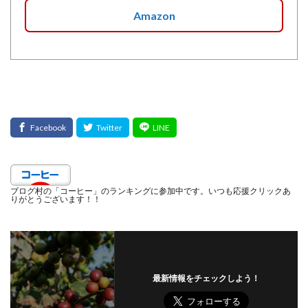
Amazon
ブログ村の「コーヒー」のランキングに参加中です。いつも応援クリックあ
りがとうございます！！
最新情報をチェックしよう！