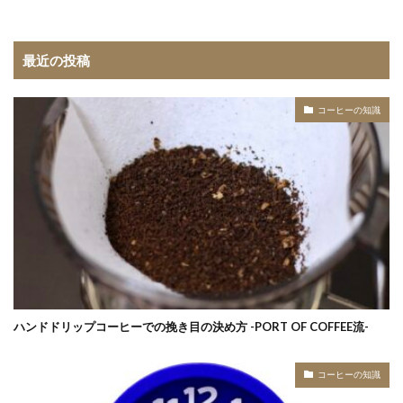
最近の投稿
コーヒーの知識
ハンドドリップコーヒーでの挽き目の決め方 -PORT OF COFFEE流-
コーヒーの知識