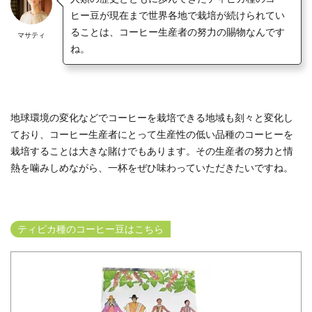
ヒー豆が現在まで世界各地で栽培が続けられてい
ることは、コーヒー生産者の努力の賜物なんです
マサティ
ね。
地球環境の変化などでコーヒーを栽培できる地域も刻々と変化し
ており、コーヒー生産者にとって生産性の低い品種のコーヒーを
栽培することは大きな賭けでもあります。その
生産者の努力と情
熱を噛みしめながら、一杯をぜひ味わっていただきたい
ですね。
ティピカ種のコーヒー豆はこちら