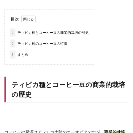
目次
1
ティピカ種とコーヒー豆の商業的栽培の歴史
2
ティピカ種のコーヒー豆の特徴
3
まとめ
ティピカ種とコーヒー豆の商業的栽培
の歴史
コーヒーの起源はアフリカ大陸のエチオピアですが、
商業的栽培