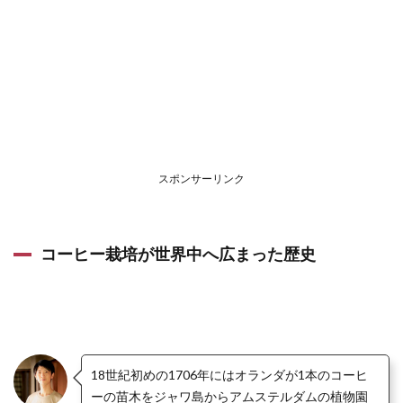
スポンサーリンク
コーヒー栽培が世界中へ広まった歴史
18世紀初めの1706年にはオランダが1本のコーヒ
ーの苗木をジャワ島からアムステルダムの植物園