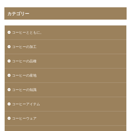
カテゴリー
コーヒーとともに。
コーヒーの加工
コーヒーの品種
コーヒーの産地
コーヒーの知識
コーヒーアイテム
コーヒーウェア