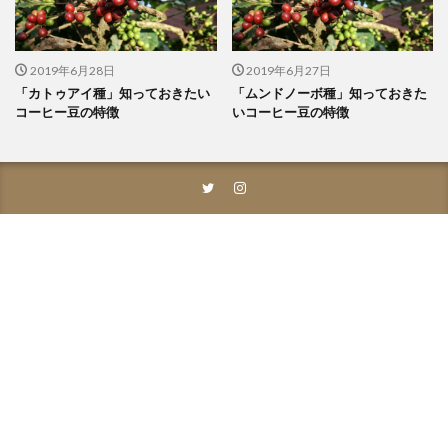
2019年6月28日
2019年6月27日
「カトゥアイ種」知っておきたい
「ムンドノーボ種」知っておきた
コーヒー豆の特徴
いコーヒー豆の特徴