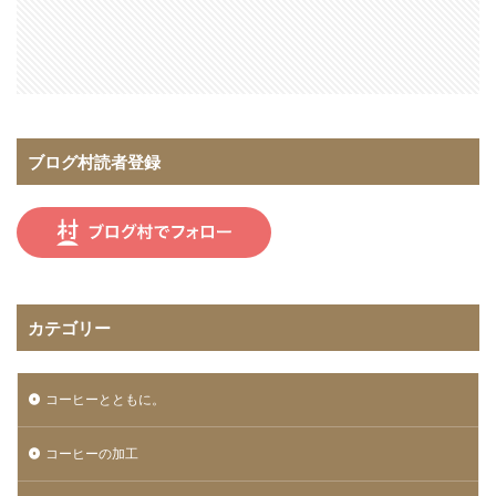
ブログ村読者登録
カテゴリー
コーヒーとともに。
コーヒーの加工