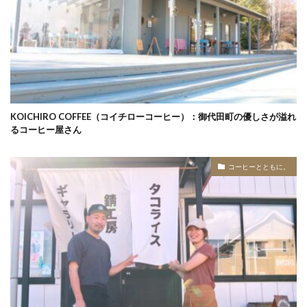
KOICHIRO COFFEE（コイチローコーヒー）：御代田町の優しさが溢れ
るコーヒー屋さん
コーヒーとともに。