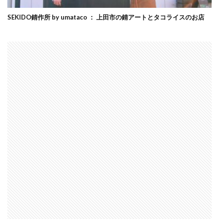
SEKIDO錆作所 by umataco ： 上田市の錆アートとタコライスのお店