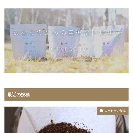
最近の投稿
コーヒーの知識