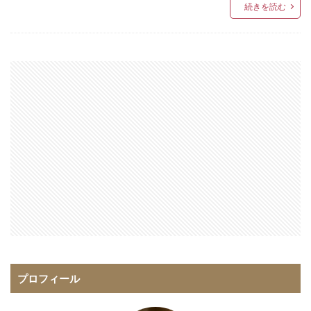
続きを読む
プロフィール