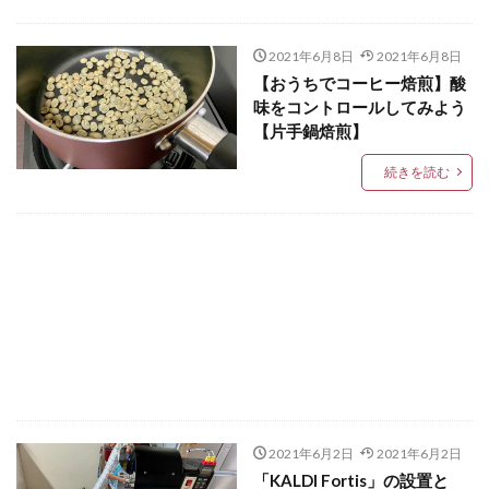
2021年6月8日
2021年6月8日
【おうちでコーヒー焙煎】酸
味をコントロールしてみよう
【片手鍋焙煎】
続きを読む
2021年6月2日
2021年6月2日
「KALDI Fortis」の設置と