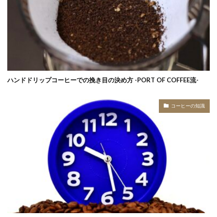
ハンドドリップコーヒーでの挽き目の決め方 -PORT OF COFFEE流-
コーヒーの知識