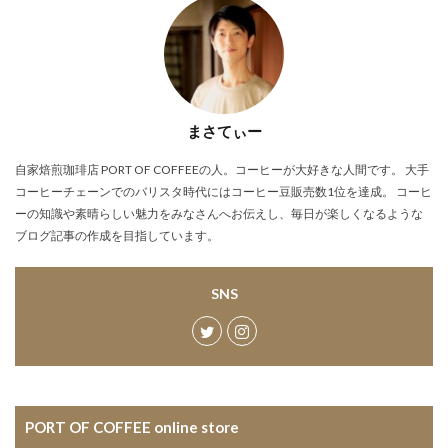
まさてぃー
自家焙煎珈琲店 PORT OF COFFEEの人。コーヒーが大好きな人間です。 大手
コーヒーチェーンでのバリスタ時代にはコーヒー豆販売数1位を達成。 コーヒ
ーの知識や素晴らしい魅力をみなさんへお伝えし、毎日が楽しくなるような
ブログ記事の作成を目指しています。
SNS
PORT OF COFFEE online store