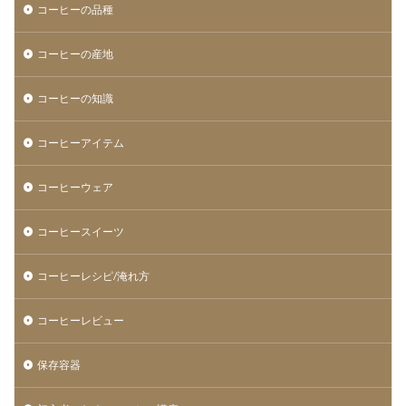
コーヒーの品種
コーヒーの産地
コーヒーの知識
コーヒーアイテム
コーヒーウェア
コーヒースイーツ
コーヒーレシピ/淹れ方
コーヒーレビュー
保存容器