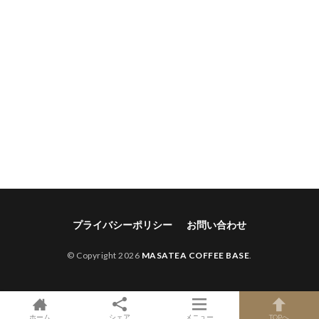
プライバシーポリシー
お問い合わせ
© Copyright 2026
MASATEA COFFEE BASE
.
ホーム
シェア
メニュー
TOPへ