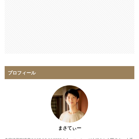
プロフィール
まさてぃー