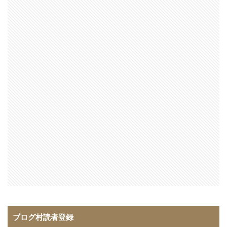
ブログ村読者登録