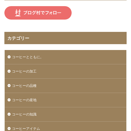
カテゴリー
コーヒーとともに。
コーヒーの加工
コーヒーの品種
コーヒーの産地
コーヒーの知識
コーヒーアイテム