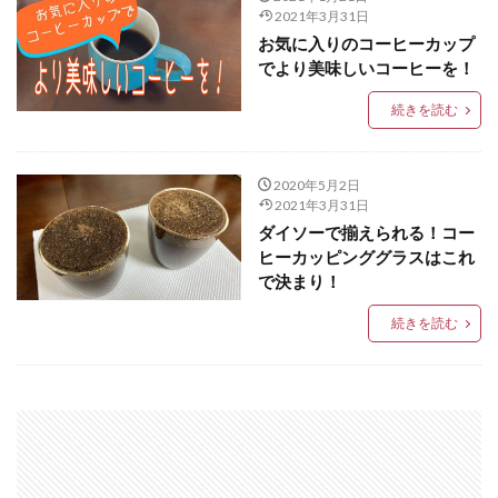
2021年3月31日
お気に入りのコーヒーカップ
でより美味しいコーヒーを！
続きを読む
2020年5月2日
2021年3月31日
ダイソーで揃えられる！コー
ヒーカッピンググラスはこれ
で決まり！
続きを読む