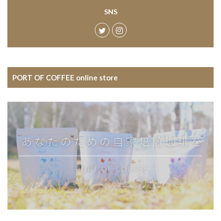
SNS
PORT OF COFFEE online store