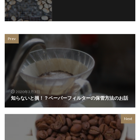
Prev
2020年3月3日
知らないと損！？ペーパーフィルターの保管方法のお話
Next