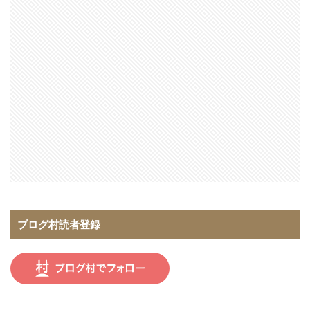
ブログ村読者登録