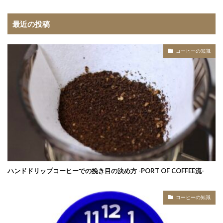
最近の投稿
コーヒーの知識
ハンドドリップコーヒーでの挽き目の決め方 -PORT OF COFFEE流-
コーヒーの知識