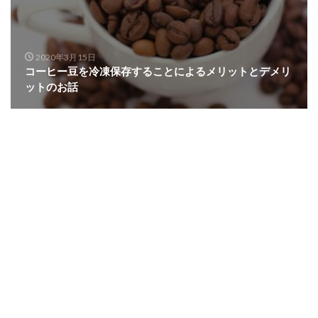
2020年3月15日
コーヒー豆を冷凍保存することによるメリットとデメリ
ットのお話