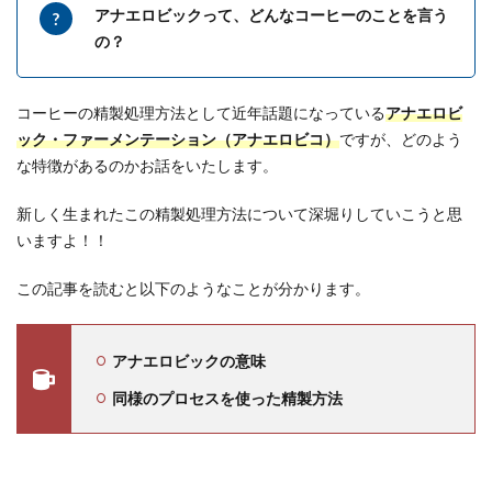
アナエロビックって、どんなコーヒーのことを言う
の？
コーヒーの精製処理方法として近年話題になっている
アナエロビ
ック・ファーメンテーション（アナエロビコ）
ですが、どのよう
な特徴があるのかお話をいたします。
新しく生まれたこの精製処理方法について深堀りしていこうと思
いますよ！！
この記事を読むと以下のようなことが分かります。
アナエロビックの意味
同様のプロセスを使った精製方法