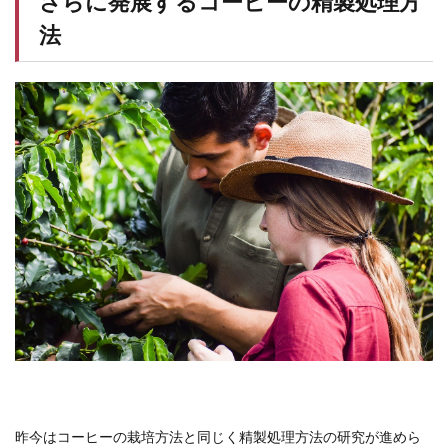
さらに発展するコーヒーの精製処理方
法
昨今はコーヒーの栽培方法と同じく精製処理方法の研究が進めら