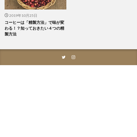
2019年10月25日
コーヒーは「精製方法」で味が変
わる！？知っておきたい４つの精
製方法