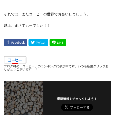
それでは、またコーヒーの世界でお会いしましょう。
以上、まさてぃーでした！！
ブログ村の「コーヒー」のランキングに参加中です。いつも応援クリックあ
りがとうございます！！
最新情報をチェックしよう！