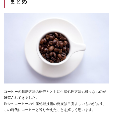
まとめ
コーヒーの栽培方法の研究とともに生産処理方法も様々なものが
研究されてきました。
昨今のコーヒーの生産処理技術の発展は目覚ましいものがあり、
この時代にコーヒーと巡り合えたことを嬉しく思います。