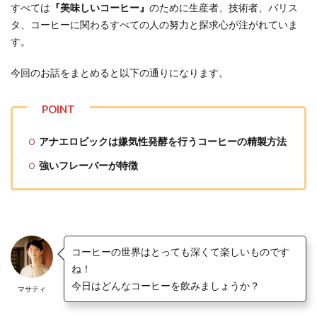
すべては
『美味しいコーヒー』
のために生産者、技術者、バリス
タ、コーヒーに関わるすべての人の努力と探求心が注がれていま
す。
今回のお話をまとめると以下の通りになります。
アナエロビックは嫌気性発酵を行うコーヒーの精製方法
強いフレーバーが特徴
コーヒーの世界はとっても深くて楽しいものです
ね！
今日はどんなコーヒーを飲みましょうか？
マサティ