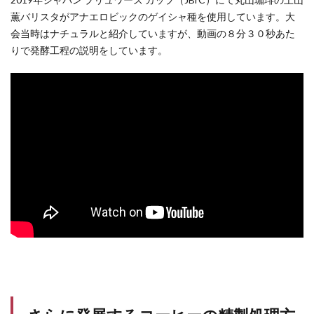
薫バリスタがアナエロビックのゲイシャ種を使用しています。大
会当時はナチュラルと紹介していますが、動画の８分３０秒あた
りで発酵工程の説明をしています。