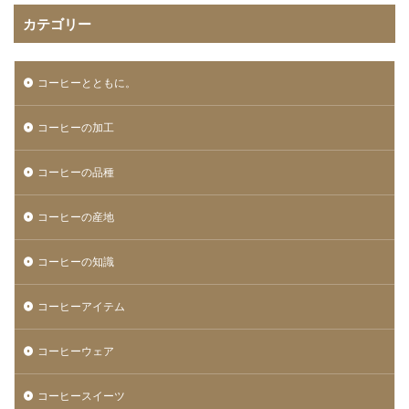
カテゴリー
コーヒーとともに。
コーヒーの加工
コーヒーの品種
コーヒーの産地
コーヒーの知識
コーヒーアイテム
コーヒーウェア
コーヒースイーツ